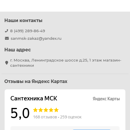
Наши контакты
8 (499) 289-86-49
sanmsk-zakaz@yandex.ru
Наш адрес
г. Москва, Ленинградское шоссе д.25, 1 этаж магазин-
сантехники
Отзывы на Яндекс Картах