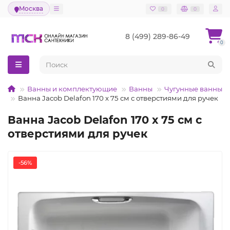
Москва
0
0
8 (499) 289-86-49
0
Ванны и комплектующие
Ванны
Чугунные ванны
Ванна Jacob Delafon 170 х 75 см с отверстиями для ручек
Ванна Jacob Delafon 170 х 75 см с
отверстиями для ручек
-56%