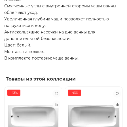
Смягченные углы с внутренней стороны чаши ванны
облегчают уход.
Увеличенная глубина чаши позволяет полностью
погрузиться в воду.
Антискользящие насечки на дне ванны для
дополнительной безопасности.
Цвет: белый.
Монтаж: на ножках.
В комплекте поставки: чаша ванны.
Товары из этой коллекции
-43%
-43%