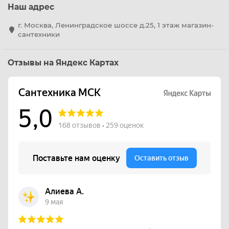
Наш адрес
г. Москва, Ленинградское шоссе д.25, 1 этаж магазин-
сантехники
Отзывы на Яндекс Картах