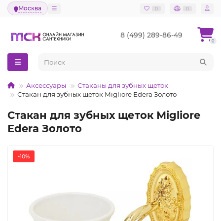
Москва
0
0
8 (499) 289-86-49
0
Аксессуары
Стаканы для зубных щеток
Стакан для зубных щеток Migliore Edera Золото
Стакан для зубных щеток Migliore
Edera Золото
-10%