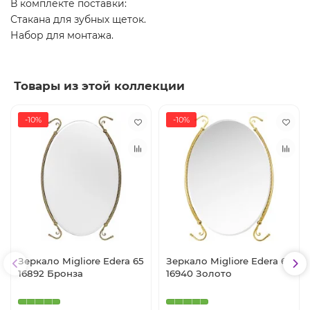
В комплекте поставки:
Стакана для зубных щеток.
Набор для монтажа.
Товары из этой коллекции
-10%
-10%
Зеркало Migliore Edera 65
Зеркало Migliore Edera 65
16892 Бронза
16940 Золото