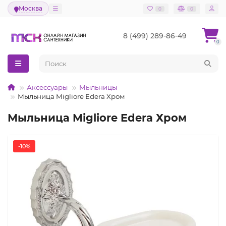
Москва
0
0
8 (499) 289-86-49
0
Аксессуары
Мыльницы
Мыльница Migliore Edera Хром
Мыльница Migliore Edera Хром
-10%