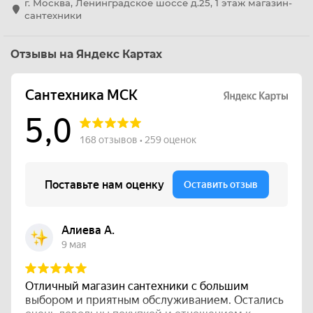
г. Москва, Ленинградское шоссе д.25, 1 этаж магазин-
сантехники
Отзывы на Яндекс Картах