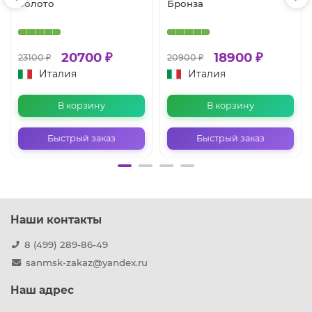
Золото
Бронза
20700 ₽
18900 ₽
23100 ₽
20900 ₽
Италия
Италия
В корзину
В корзину
Быстрый заказ
Быстрый заказ
Наши контакты
8 (499) 289-86-49
sanmsk-zakaz@yandex.ru
Наш адрес