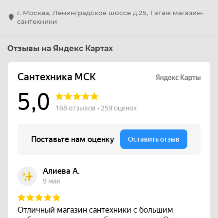
г. Москва, Ленинградское шоссе д.25, 1 этаж магазин-
сантехники
Отзывы на Яндекс Картах