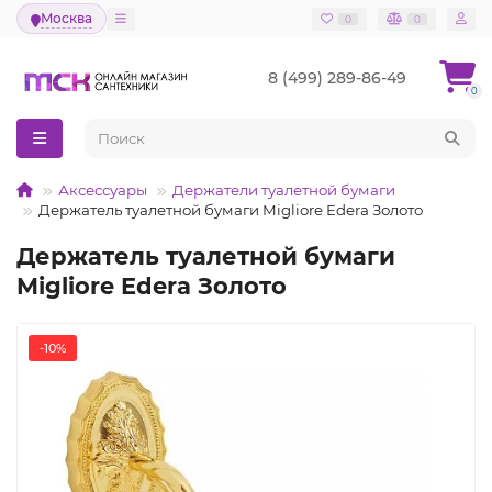
Москва
0
0
8 (499) 289-86-49
0
Аксессуары
Держатели туалетной бумаги
Держатель туалетной бумаги Migliore Edera Золото
Держатель туалетной бумаги
Migliore Edera Золото
-10%