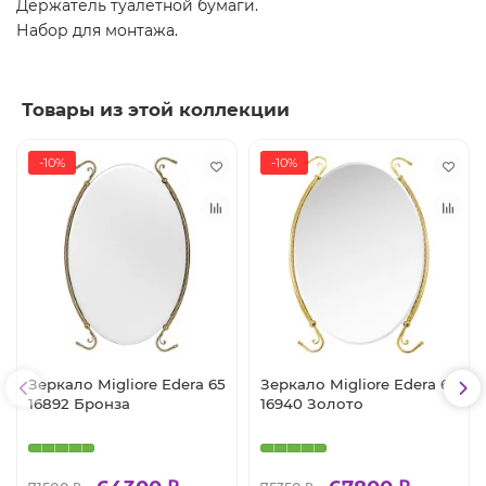
Держатель туалетной бумаги.
Набор для монтажа.
Товары из этой коллекции
-10%
-10%
Зеркало Migliore Edera 65
Зеркало Migliore Edera 65
16892 Бронза
16940 Золото