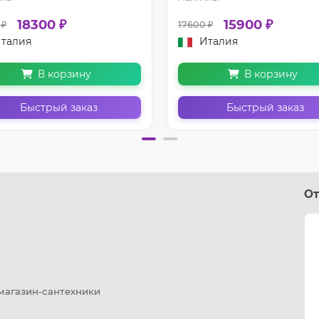
18300 ₽
15900 ₽
 ₽
17600 ₽
талия
Италия
В корзину
В корзину
Быстрый заказ
Быстрый заказ
От
 магазин-сантехники