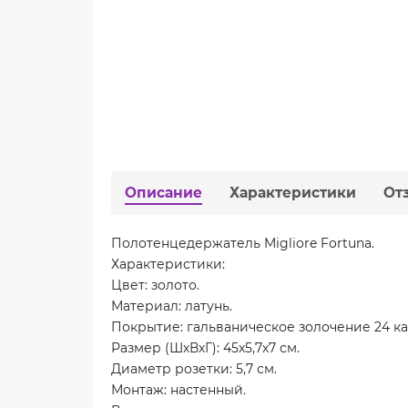
Описание
Характеристики
От
Полотенцедержатель Migliore Fortuna.
Характеристики:
Цвет: золото.
Материал: латунь.
Покрытие: гальваническое золочение 24 ка
Размер (ШхВхГ): 45х5,7х7 см.
Диаметр розетки: 5,7 см.
Монтаж: настенный.