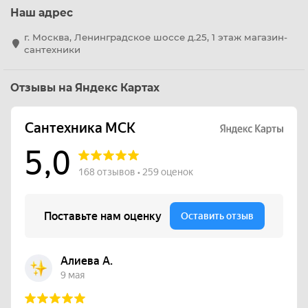
Наш адрес
г. Москва, Ленинградское шоссе д.25, 1 этаж магазин-
сантехники
Отзывы на Яндекс Картах