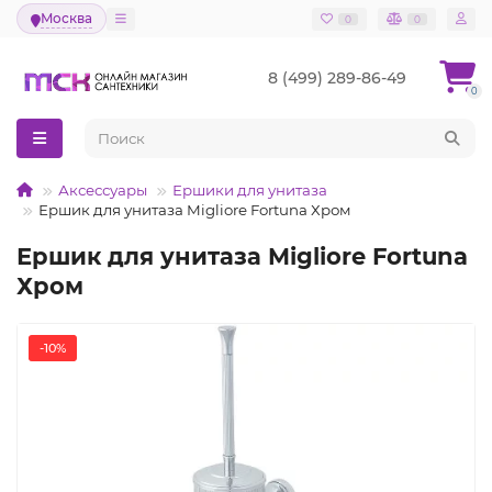
Москва
0
0
8 (499) 289-86-49
0
Аксессуары
Ершики для унитаза
Ершик для унитаза Migliore Fortuna Хром
Ершик для унитаза Migliore Fortuna
Хром
-10%