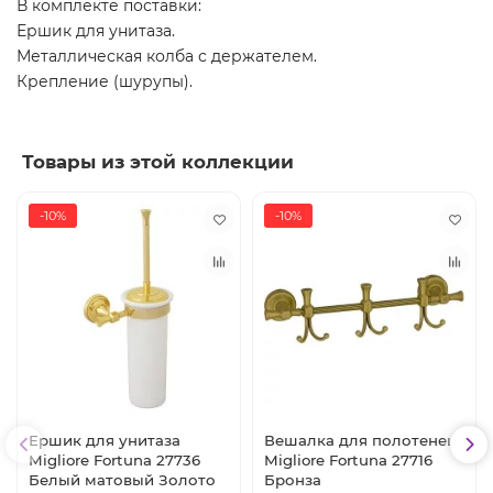
В комплекте поставки:
Ершик для унитаза.
Металлическая колба с держателем.
Крепление (шурупы).
Товары из этой коллекции
-10%
-10%
Ершик для унитаза
Вешалка для полотенец
Migliore Fortuna 27736
Migliore Fortuna 27716
Белый матовый Золото
Бронза