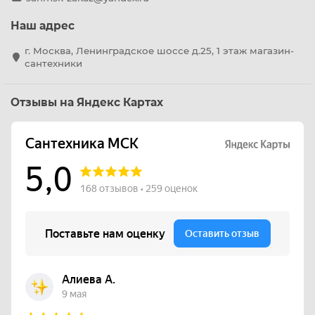
Наш адрес
г. Москва, Ленинградское шоссе д.25, 1 этаж магазин-
сантехники
Отзывы на Яндекс Картах