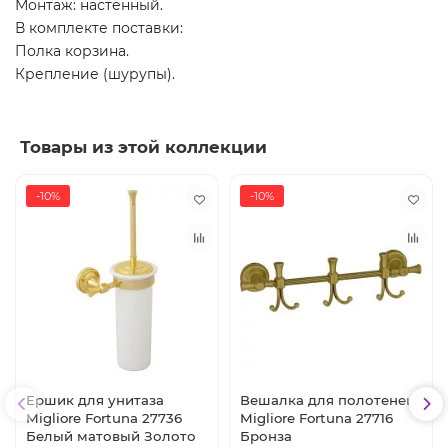
Монтаж: настенный.
В комплекте поставки:
Полка корзина.
Крепление (шурупы).
Товары из этой коллекции
-10%
-10%
Ершик для унитаза
Вешалка для полотенец
Migliore Fortuna 27736
Migliore Fortuna 27716
Белый матовый Золото
Бронза