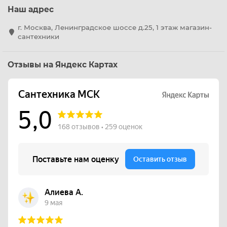
Наш адрес
г. Москва, Ленинградское шоссе д.25, 1 этаж магазин-
сантехники
Отзывы на Яндекс Картах