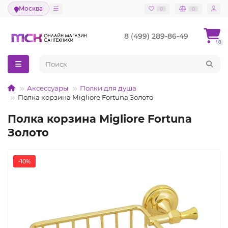
Москва
0
0
8 (499) 289-86-49
0
Аксессуары
Полки для душа
Полка корзина Migliore Fortuna Золото
Полка корзина Migliore Fortuna
Золото
-10%