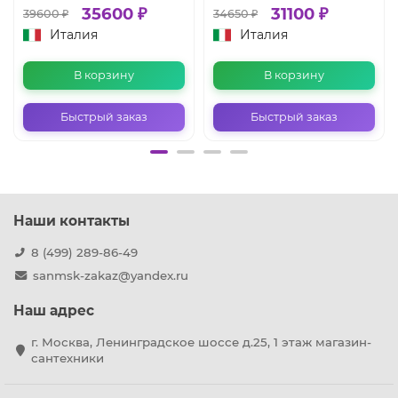
35600 ₽
31100 ₽
39600 ₽
34650 ₽
Италия
Италия
В корзину
В корзину
Быстрый заказ
Быстрый заказ
Наши контакты
8 (499) 289-86-49
sanmsk-zakaz@yandex.ru
Наш адрес
г. Москва, Ленинградское шоссе д.25, 1 этаж магазин-
сантехники