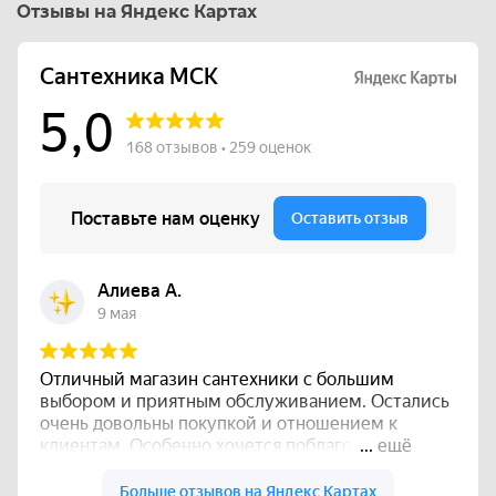
Отзывы на Яндекс Картах