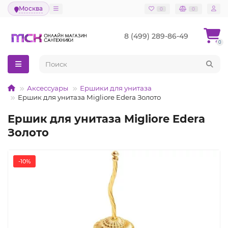
Москва
0
0
8 (499) 289-86-49
0
Аксессуары
Ершики для унитаза
Ершик для унитаза Migliore Edera Золото
Ершик для унитаза Migliore Edera
Золото
-10%