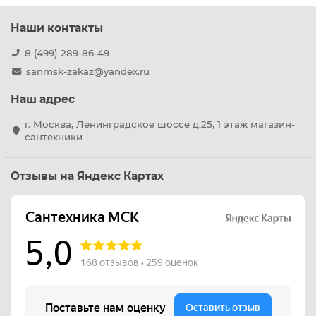
Наши контакты
8 (499) 289-86-49
sanmsk-zakaz@yandex.ru
Наш адрес
г. Москва, Ленинградское шоссе д.25, 1 этаж магазин-
сантехники
Отзывы на Яндекс Картах