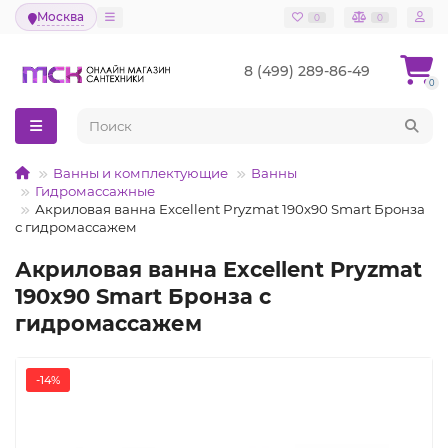
Москва
0
0
8 (499) 289-86-49
0
Ванны и комплектующие
Ванны
Гидромассажные
Акриловая ванна Excellent Pryzmat 190x90 Smart Бронза
с гидромассажем
Акриловая ванна Excellent Pryzmat
190x90 Smart Бронза с
гидромассажем
-14%