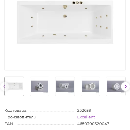
Код товара:
252639
Производитель:
Excellent
EAN:
4650300320047