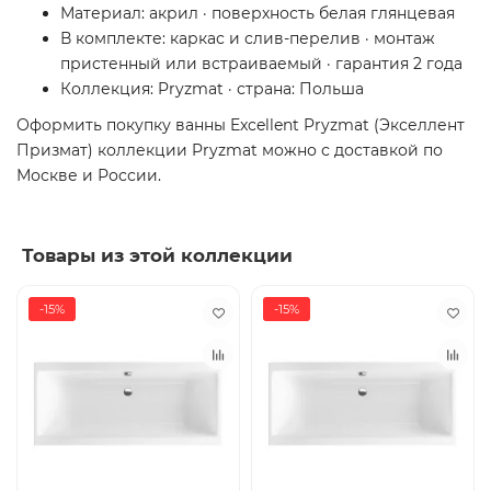
Материал: акрил · поверхность белая глянцевая
В комплекте: каркас и слив-перелив · монтаж
пристенный или встраиваемый · гарантия 2 года
Коллекция: Pryzmat · страна: Польша
Оформить покупку ванны Excellent Pryzmat (Экселлент
Призмат) коллекции Pryzmat можно с доставкой по
Москве и России.
Товары из этой коллекции
-15%
-15%