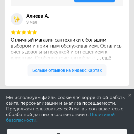
×
Мы используем файлы cookie для корректной работы
сайта, персонализации и анализа посещаемости.
Продолжая пользоваться сайтом, вы соглашаетесь с
обработкой данных в соответствии с
Политикой
безопасности
.