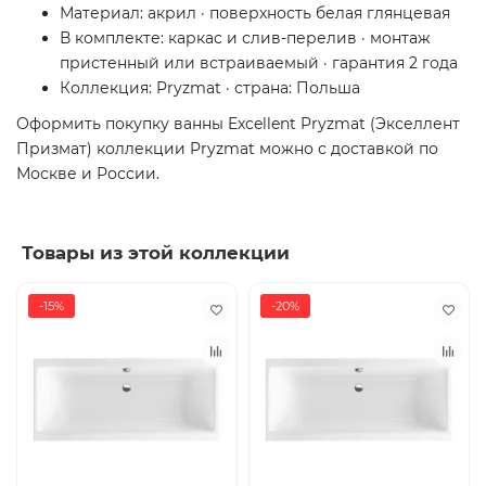
Материал: акрил · поверхность белая глянцевая
В комплекте: каркас и слив-перелив · монтаж
пристенный или встраиваемый · гарантия 2 года
Коллекция: Pryzmat · страна: Польша
Оформить покупку ванны Excellent Pryzmat (Экселлент
Призмат) коллекции Pryzmat можно с доставкой по
Москве и России.
Товары из этой коллекции
-15%
-20%