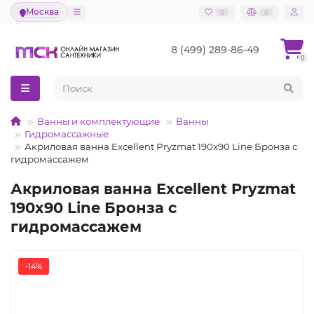
Москва
0
0
8 (499) 289-86-49
0
Ванны и комплектующие
Ванны
Гидромассажные
Акриловая ванна Excellent Pryzmat 190x90 Line Бронза с
гидромассажем
Акриловая ванна Excellent Pryzmat
190x90 Line Бронза с
гидромассажем
-14%