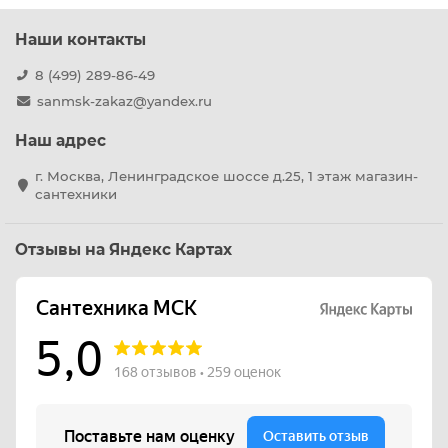
Наши контакты
8 (499) 289-86-49
sanmsk-zakaz@yandex.ru
Наш адрес
г. Москва, Ленинградское шоссе д.25, 1 этаж магазин-
сантехники
Отзывы на Яндекс Картах