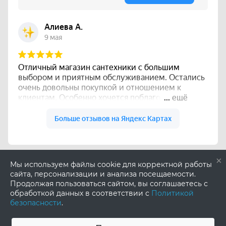
×
Мы используем файлы cookie для корректной работы
сайта, персонализации и анализа посещаемости.
Продолжая пользоваться сайтом, вы соглашаетесь с
обработкой данных в соответствии с
Политикой
безопасности
.