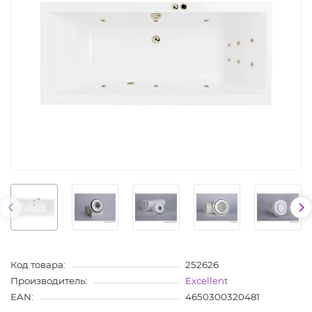
Код товара:
252626
Производитель:
Excellent
EAN:
4650300320481