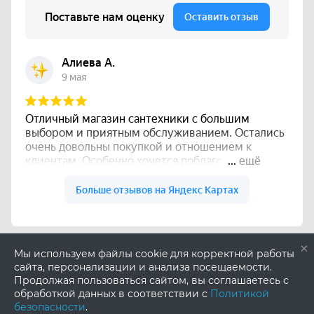
×
Мы используем файлы cookie для корректной работы
сайта, персонализации и анализа посещаемости.
Продолжая пользоваться сайтом, вы соглашаетесь с
обработкой данных в соответствии с
Политикой
безопасности
.