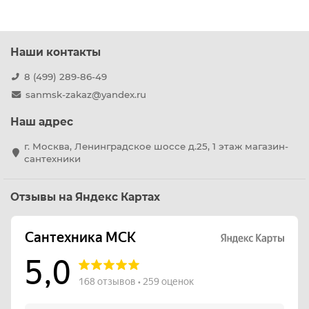
Наши контакты
8 (499) 289-86-49
sanmsk-zakaz@yandex.ru
Наш адрес
г. Москва, Ленинградское шоссе д.25, 1 этаж магазин-
сантехники
Отзывы на Яндекс Картах