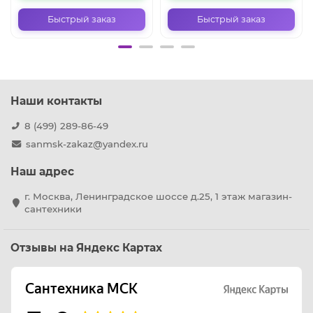
Быстрый заказ
Быстрый заказ
Наши контакты
8 (499) 289-86-49
sanmsk-zakaz@yandex.ru
Наш адрес
г. Москва, Ленинградское шоссе д.25, 1 этаж магазин-
сантехники
Отзывы на Яндекс Картах