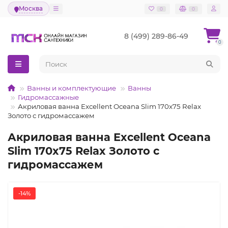
Москва
0
0
8 (499) 289-86-49
0
Ванны и комплектующие
Ванны
Гидромассажные
Акриловая ванна Excellent Oceana Slim 170x75 Relax
Золото с гидромассажем
Акриловая ванна Excellent Oceana
Slim 170x75 Relax Золото с
гидромассажем
-14%