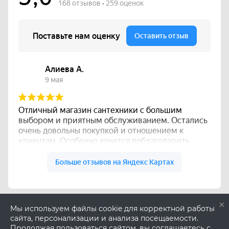
×
Мы используем файлы cookie для корректной работы
сайта, персонализации и анализа посещаемости.
Продолжая пользоваться сайтом, вы соглашаетесь с