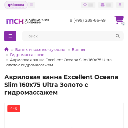
Москва
0
0
8 (499) 289-86-49
0
Ванны и комплектующие
Ванны
Гидромассажные
Акриловая ванна Excellent Oceana Slim 160x75 Ultra
Золото с гидромассажем
Акриловая ванна Excellent Oceana
Slim 160x75 Ultra Золото с
гидромассажем
-14%