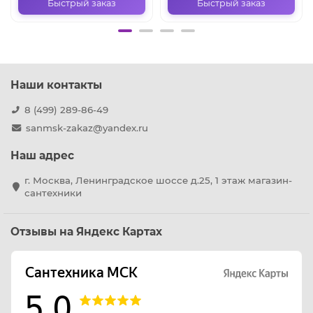
Быстрый заказ
Быстрый заказ
Наши контакты
8 (499) 289-86-49
sanmsk-zakaz@yandex.ru
Наш адрес
г. Москва, Ленинградское шоссе д.25, 1 этаж магазин-
сантехники
Отзывы на Яндекс Картах