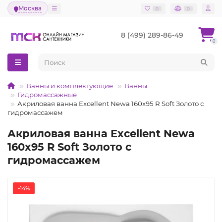
Москва
0
0
8 (499) 289-86-49
0
Ванны и комплектующие
Ванны
Гидромассажные
Акриловая ванна Excellent Newa 160x95 R Soft Золото с
гидромассажем
Акриловая ванна Excellent Newa
160x95 R Soft Золото с
гидромассажем
-14%