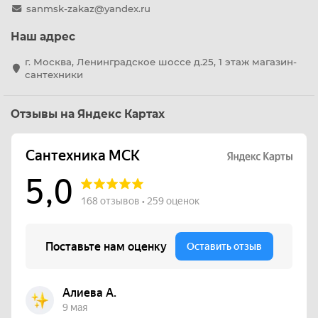
sanmsk-zakaz@yandex.ru
Наш адрес
г. Москва, Ленинградское шоссе д.25, 1 этаж магазин-
сантехники
Отзывы на Яндекс Картах