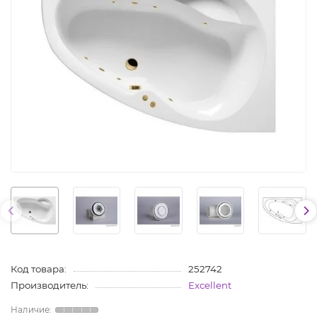
Код товара:
252742
Производитель:
Excellent