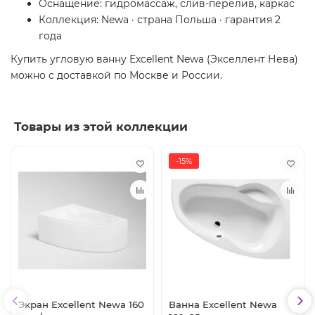
Оснащение: гидромассаж, слив-перелив, каркас
Коллекция: Newa · страна Польша · гарантия 2
года
Купить угловую ванну Excellent Newa (Экселлент Нева)
можно с доставкой по Москве и России.
Товары из этой коллекции
-15%
Экран Excellent Newa 160
Ванна Excellent Newa