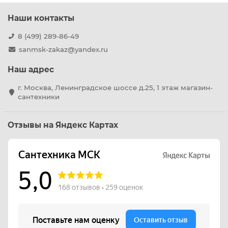
Наши контакты
8 (499) 289-86-49
sanmsk-zakaz@yandex.ru
Наш адрес
г. Москва, Ленинградское шоссе д.25, 1 этаж магазин-
сантехники
Отзывы на Яндекс Картах