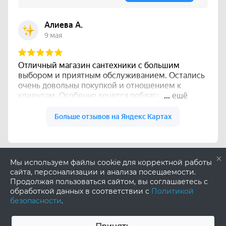
×
Мы используем файлы cookie для корректной работы
сайта, персонализации и анализа посещаемости.
Продолжая пользоваться сайтом, вы соглашаетесь с
обработкой данных в соответствии с
Политикой
безопасности
.