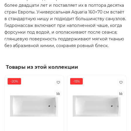
более двадцати лет и поставляет их в полтора десятка
стран Европы. Универсальная Aquaria 160×70 см встаёт
в стандартную нишу и подходит большинству санузлов.
Гидромассаж включают при наполненной чаше, когда
форсунки под водой, и ополаскивают после сеанса;
глянцевую поверхность поддерживают мягкой тканью
без абразивной химии, сохраняя ровный блеск.
Товары из этой коллекции
-20%
-15%