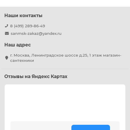
Наши контакты
8 (499) 289-86-49
sanmsk-zakaz@yandex.ru
Наш адрес
г. Москва, Ленинградское шоссе д.25, 1 этаж магазин-
сантехники
Отзывы на Яндекс Картах