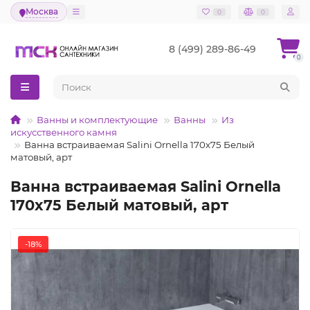
Москва
0
0
8 (499) 289-86-49
0
Ванны и комплектующие
Ванны
Из
искусственного камня
Ванна встраиваемая Salini Ornella 170x75 Белый
матовый, арт
Ванна встраиваемая Salini Ornella
170x75 Белый матовый, арт
-18%