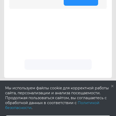
×
Мы используем файлы cookie для корректной работы
сайта, персонализации и анализа посещаемости.
Продолжая пользоваться сайтом, вы соглашаетесь с
обработкой данных в соответствии с
Политикой
безопасности
.