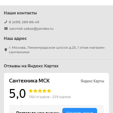
Наши контакты
8 (499) 289-86-49
sanmsk-zakaz@yandex.ru
Наш адрес
г. Москва, Ленинградское шоссе д.25, 1 этаж магазин-
сантехники
Отзывы на Яндекс Картах