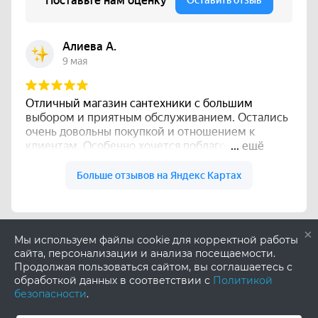
×
Мы используем файлы cookie для корректной работы
сайта, персонализации и анализа посещаемости.
Продолжая пользоваться сайтом, вы соглашаетесь с
обработкой данных в соответствии с
Политикой
безопасности
.