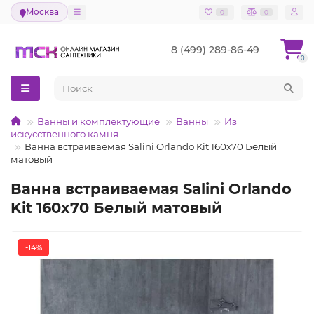
Москва
0
0
8 (499) 289-86-49
0
Ванны и комплектующие
Ванны
Из
искусственного камня
Ванна встраиваемая Salini Orlando Kit 160x70 Белый
матовый
Ванна встраиваемая Salini Orlando
Kit 160x70 Белый матовый
-14%