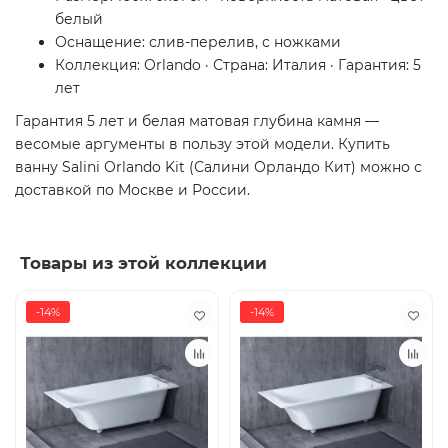
белый
Оснащение: слив-перелив, с ножками
Коллекция: Orlando · Страна: Италия · Гарантия: 5
лет
Гарантия 5 лет и белая матовая глубина камня —
весомые аргументы в пользу этой модели. Купить
ванну Salini Orlando Kit (Салини Орландо Кит) можно с
доставкой по Москве и России.
Товары из этой коллекции
-14%
-14%