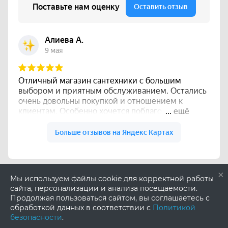
×
Мы используем файлы cookie для корректной работы
сайта, персонализации и анализа посещаемости.
Продолжая пользоваться сайтом, вы соглашаетесь с
обработкой данных в соответствии с
Политикой
безопасности
.