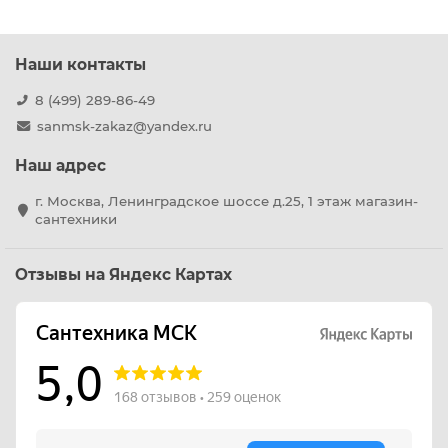
Наши контакты
8 (499) 289-86-49
sanmsk-zakaz@yandex.ru
Наш адрес
г. Москва, Ленинградское шоссе д.25, 1 этаж магазин-
сантехники
Отзывы на Яндекс Картах