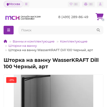
Москва
0
0
8 (499) 289-86-49
0
Ванны и комплектующие
Комплектующие
Шторки на ванну
Шторка на ванну WasserKRAFT Dill 100 Черный, арт
Шторка на ванну WasserKRAFT Dill
100 Черный, арт
-21%