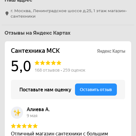
г. Москва, Ленинградское шоссе д.25, 1 этаж магазин-
сантехники
Отзывы на Яндекс Картах