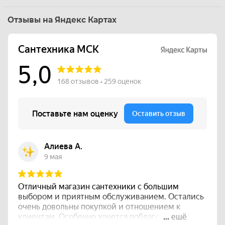
Отзывы на Яндекс Картах