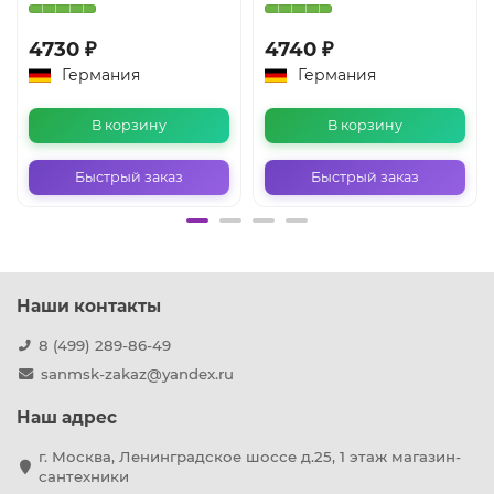
4730 ₽
4740 ₽
Германия
Германия
В корзину
В корзину
Быстрый заказ
Быстрый заказ
Наши контакты
8 (499) 289-86-49
sanmsk-zakaz@yandex.ru
Наш адрес
г. Москва, Ленинградское шоссе д.25, 1 этаж магазин-
сантехники