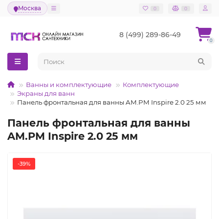
Москва
0
0
8 (499) 289-86-49
0
Ванны и комплектующие
Комплектующие
Экраны для ванн
Панель фронтальная для ванны AM.PM Inspire 2.0 25 мм
Панель фронтальная для ванны
AM.PM Inspire 2.0 25 мм
-39%