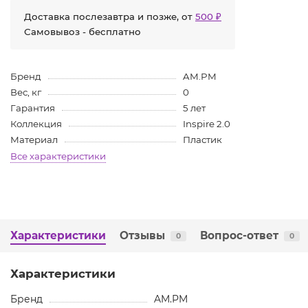
Доставка послезавтра и позже, от
500 ₽
Самовывоз - бесплатно
Бренд
AM.PM
Вес, кг
0
Гарантия
5 лет
Коллекция
Inspire 2.0
Материал
Пластик
Все характеристики
Характеристики
Отзывы
Вопрос-ответ
0
0
Характеристики
Бренд
AM.PM