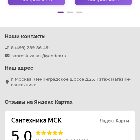
Наши контакты
8 (499) 289-86-49
sanmsk-zakaz@yandex.ru
Наш адрес
г. Москва, Ленинградское шоссе д.25, 1 этаж магазин-
сантехники
Отзывы на Яндекс Картах