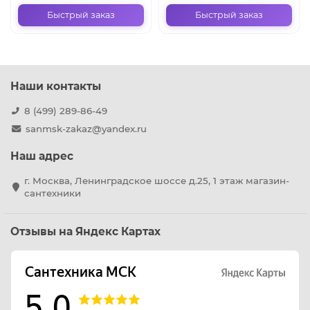
Быстрый заказ
Быстрый заказ
Наши контакты
8 (499) 289-86-49
sanmsk-zakaz@yandex.ru
Наш адрес
г. Москва, Ленинградское шоссе д.25, 1 этаж магазин-
сантехники
Отзывы на Яндекс Картах