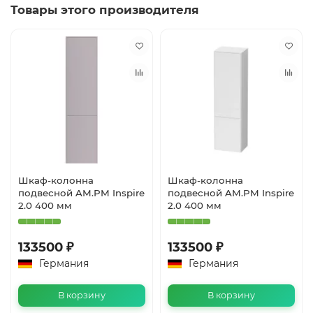
Товары этого производителя
Шкаф-колонна
Шкаф-колонна
подвесной AM.PM Inspire
подвесной AM.PM Inspire
2.0 400 мм
2.0 400 мм
133500 ₽
133500 ₽
Германия
Германия
В корзину
В корзину