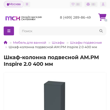
Москва
0
0
8 (499) 289-86-49
0
Мебель для ванной
Шкафы
Шкафы подвесные
Шкаф-колонна подвесной AM.PM Inspire 2.0 400 мм
Шкаф-колонна подвесной AM.PM
Inspire 2.0 400 мм