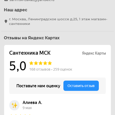
Наш адрес
г. Москва, Ленинградское шоссе д.25, 1 этаж магазин-
сантехники
Отзывы на Яндекс Картах