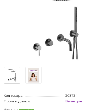
Код товара:
303734
Производитель:
Benesque