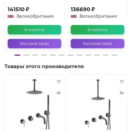
141510 ₽
136690 ₽
Великобритания
Великобритания
В корзину
В корзину
Быстрый заказ
Быстрый заказ
Товары этого производителя