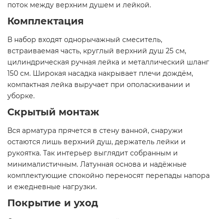
поток между верхним душем и лейкой.
Комплектация
В набор входят однорычажный смеситель,
встраиваемая часть, круглый верхний душ 25 см,
цилиндрическая ручная лейка и металлический шланг
150 см. Широкая насадка накрывает плечи дождём,
компактная лейка выручает при ополаскивании и
уборке.
Скрытый монтаж
Вся арматура прячется в стену ванной, снаружи
остаются лишь верхний душ, держатель лейки и
рукоятка. Так интерьер выглядит собранным и
минималистичным. Латунная основа и надёжные
комплектующие спокойно переносят перепады напора
и ежедневные нагрузки.
Покрытие и уход