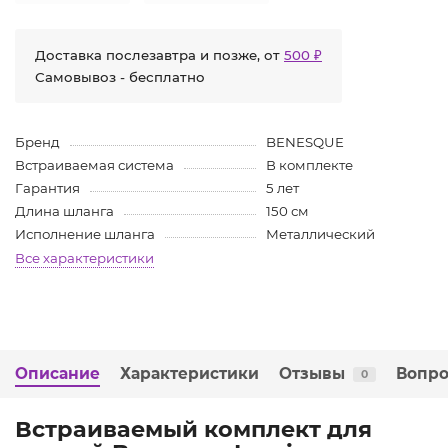
Доставка послезавтра и позже, от
500 ₽
Самовывоз - бесплатно
Бренд
BENESQUE
Встраиваемая система
В комплекте
Гарантия
5 лет
Длина шланга
150 см
Исполнение шланга
Металлический
Все характеристики
Описание
Характеристики
Отзывы
Вопро
0
Встраиваемый комплект для