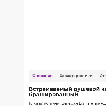
Описание
Характеристики
От
Встраиваемый душевой ко
брашированный
Готовый комплект Benesque Lumiere приход