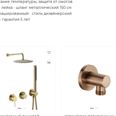
ание температуры, защита от ожогов
 лейка · шланг металлический 150 см
рашированный · стиль дизайнерский
 гарантия 5 лет