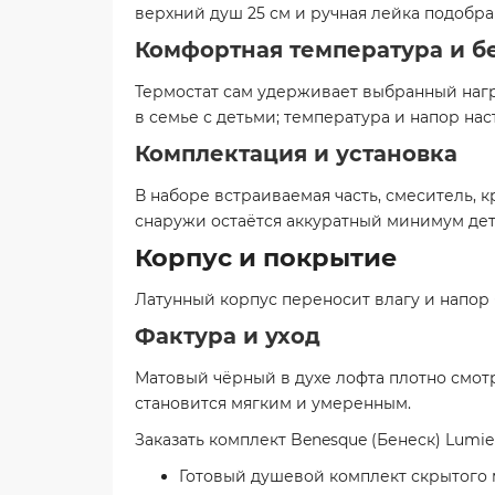
верхний душ 25 см и ручная лейка подобра
Комфортная температура и б
Термостат сам удерживает выбранный нагр
в семье с детьми; температура и напор на
Комплектация и установка
В наборе встраиваемая часть, смеситель, к
снаружи остаётся аккуратный минимум дет
Корпус и покрытие
Латунный корпус переносит влагу и напор 
Фактура и уход
Матовый чёрный в духе лофта плотно смотр
становится мягким и умеренным.
Заказать комплект Benesque (Бенеск) Lumi
Готовый душевой комплект скрытого 