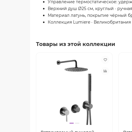
Управление термостатическое: удерж
Верхний душ Ø25 см, круглый · ручная
Материал латунь, покрытие чёрный б
Коллекция Lumiere · Великобритания ·
Товары из этой коллекции