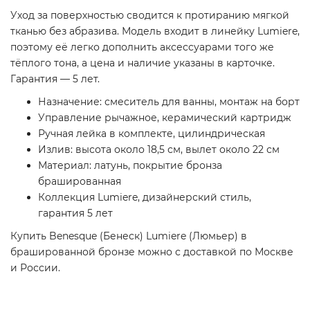
Уход за поверхностью сводится к протиранию мягкой
тканью без абразива. Модель входит в линейку Lumiere,
поэтому её легко дополнить аксессуарами того же
тёплого тона, а цена и наличие указаны в карточке.
Гарантия — 5 лет.
Назначение: смеситель для ванны, монтаж на борт
Управление рычажное, керамический картридж
Ручная лейка в комплекте, цилиндрическая
Излив: высота около 18,5 см, вылет около 22 см
Материал: латунь, покрытие бронза
брашированная
Коллекция Lumiere, дизайнерский стиль,
гарантия 5 лет
Купить Benesque (Бенеск) Lumiere (Люмьер) в
брашированной бронзе можно с доставкой по Москве
и России.