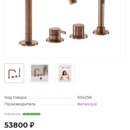
Код товара:
304256
Производитель:
Benesque
53800 ₽