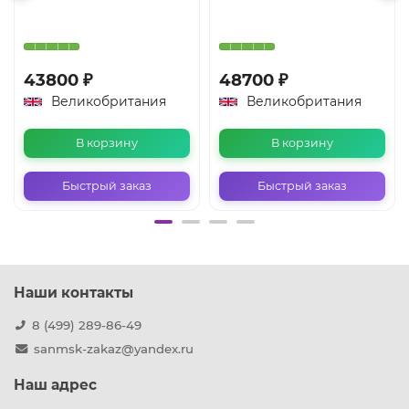
43800 ₽
48700 ₽
Великобритания
Великобритания
В корзину
В корзину
Быстрый заказ
Быстрый заказ
Наши контакты
8 (499) 289-86-49
sanmsk-zakaz@yandex.ru
Наш адрес