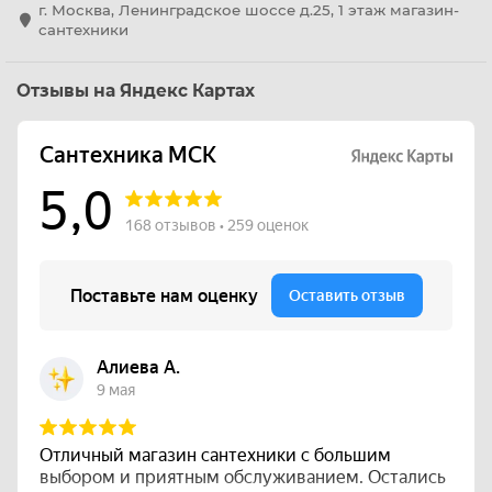
г. Москва, Ленинградское шоссе д.25, 1 этаж магазин-
сантехники
Отзывы на Яндекс Картах