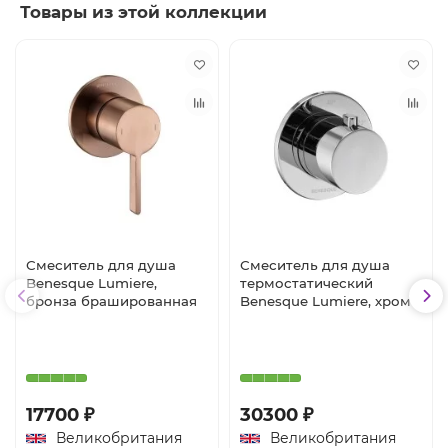
Товары из этой коллекции
Смеситель для душа
Смеситель для душа
Benesque Lumiere,
термостатический
бронза брашированная
Benesque Lumiere, хром
17700 ₽
30300 ₽
Великобритания
Великобритания