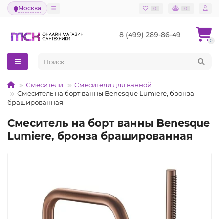
Москва
0
0
8 (499) 289-86-49
0
Смесители
Смесители для ванной
Смеситель на борт ванны Benesque Lumiere, бронза
брашированная
Смеситель на борт ванны Benesque
Lumiere, бронза брашированная