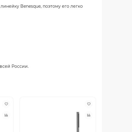
линейку Benesque, поэтому его легко
всей России.