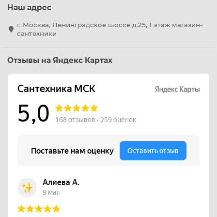
Наш адрес
г. Москва, Ленинградское шоссе д.25, 1 этаж магазин-
сантехники
Отзывы на Яндекс Картах