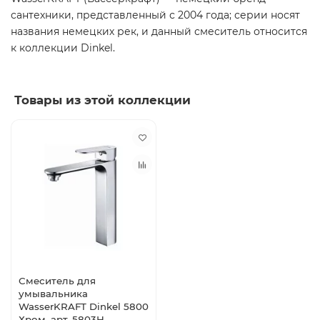
сантехники, представленный с 2004 года; серии носят
названия немецких рек, и данный смеситель относится
к коллекции Dinkel.
Товары из этой коллекции
Смеситель для
умывальника
WasserKRAFT Dinkel 5800
Хром, арт. 5803H