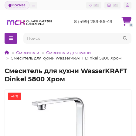
Москва
0
0
8 (499) 289-86-49
0
Смесители
Смесители для кухни
Смеситель для кухни WasserKRAFT Dinkel 5800 Хром
Смеситель для кухни WasserKRAFT
Dinkel 5800 Хром
-41%