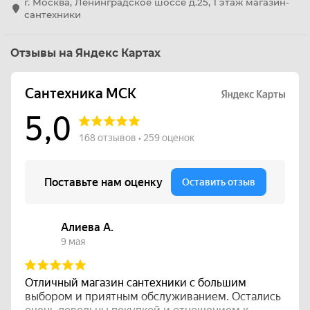
г. Москва, Ленинградское шоссе д.25, 1 этаж магазин-
сантехники
Отзывы на Яндекс Картах