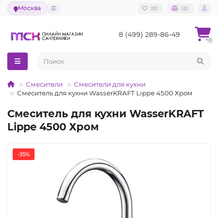
Москва
0
0
8 (499) 289-86-49
0
Смесители
Смесители для кухни
Смеситель для кухни WasserKRAFT Lippe 4500 Хром
Смеситель для кухни WasserKRAFT
Lippe 4500 Хром
-35%