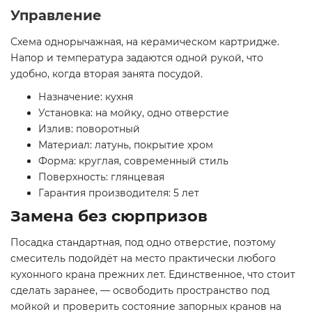
Управление
Схема однорычажная, на керамическом картридже.
Напор и температура задаются одной рукой, что
удобно, когда вторая занята посудой.
Назначение: кухня
Установка: на мойку, одно отверстие
Излив: поворотный
Материал: латунь, покрытие хром
Форма: круглая, современный стиль
Поверхность: глянцевая
Гарантия производителя: 5 лет
Замена без сюрпризов
Посадка стандартная, под одно отверстие, поэтому
смеситель подойдёт на место практически любого
кухонного крана прежних лет. Единственное, что стоит
сделать заранее, — освободить пространство под
мойкой и проверить состояние запорных кранов на