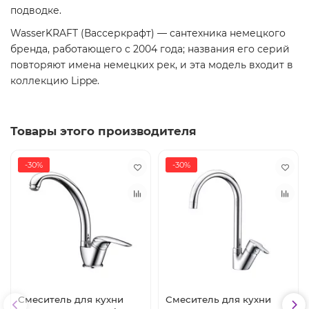
подводке.
WasserKRAFT (Вассеркрафт) — сантехника немецкого
бренда, работающего с 2004 года; названия его серий
повторяют имена немецких рек, и эта модель входит в
коллекцию Lippe.
Товары этого производителя
-30%
-30%
Смеситель для кухни
Смеситель для кухни