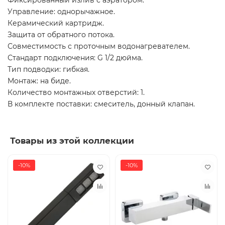
Фиксированный излив с аэратором.
Управление: однорычажное.
Керамический картридж.
Защита от обратного потока.
Совместимость с проточным водонагревателем.
Стандарт подключения: G 1/2 дюйма.
Тип подводки: гибкая.
Монтаж: на биде.
Количество монтажных отверстий: 1.
В комплекте поставки: смеситель, донный клапан.
Товары из этой коллекции
-10%
-10%