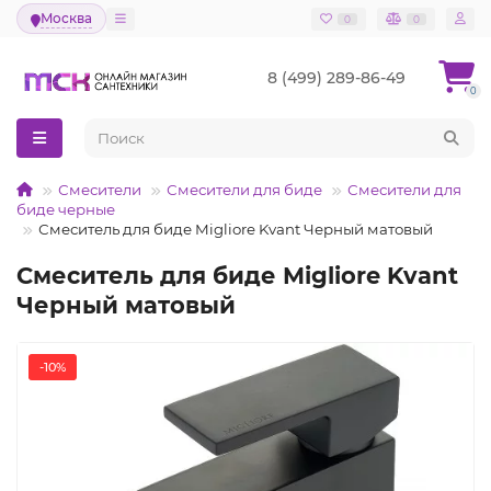
Москва
0
0
8 (499) 289-86-49
0
Смесители
Смесители для биде
Смесители для
биде черные
Смеситель для биде Migliore Kvant Черный матовый
Смеситель для биде Migliore Kvant
Черный матовый
-10%