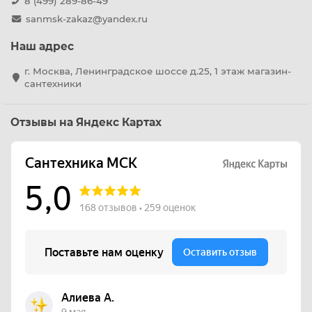
8 (499) 289-86-49
sanmsk-zakaz@yandex.ru
Наш адрес
г. Москва, Ленинградское шоссе д.25, 1 этаж магазин-
сантехники
Отзывы на Яндекс Картах