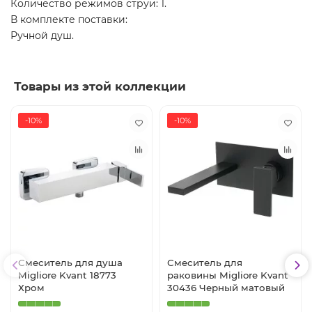
Количество режимов струи: 1.
В комплекте поставки:
Ручной душ.
Товары из этой коллекции
-10%
-10%
Смеситель для душа
Смеситель для
Migliore Kvant 18773
раковины Migliore Kvant
Хром
30436 Черный матовый