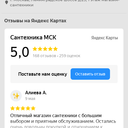
сантехники
Отзывы на Яндекс Картах