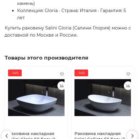
камень)
Коллекция: Gloria · Страна: Италия · Гарантия: 5
лет
Купить раковину Salini Gloria (Салини Глория) можно с
доставкой по Москве и России.
Товары этого производителя
-14%
-14%
Раковина накладная
Раковина накладная