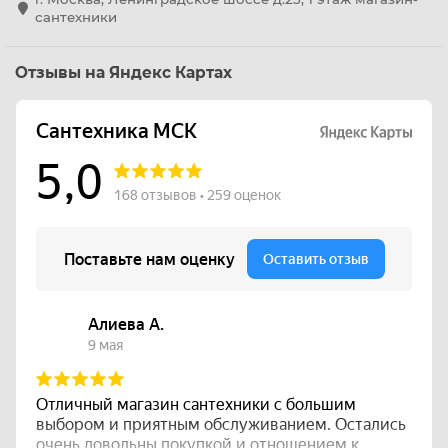
сантехники
Отзывы на Яндекс Картах