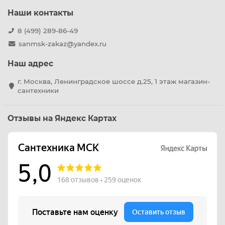
Наши контакты
8 (499) 289-86-49
sanmsk-zakaz@yandex.ru
Наш адрес
г. Москва, Ленинградское шоссе д.25, 1 этаж магазин-
сантехники
Отзывы на Яндекс Картах