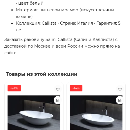
· цвет белый
Материал: литьевой мрамор (искусственный
камень)
Коллекция: Callista · Страна: Италия · Гарантия: 5
лет
Заказать раковину Salini Callista (Салини Каллиста) с
доставкой по Москве и всей России можно прямо на
сайте.
Товары из этой коллекции
-24%
-14%