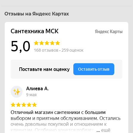
Отзывы на Яндекс Картах