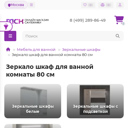
Москва
0
0
8 (499) 289-86-49
0
Мебель для ванной
Зеркальные шкафы
Зеркало шкаф для ванной комнаты 80 см
Зеркало шкаф для ванной
комнаты 80 см
Зеркальные шкафы
Зеркальные шкафы с
белые
подсветкой