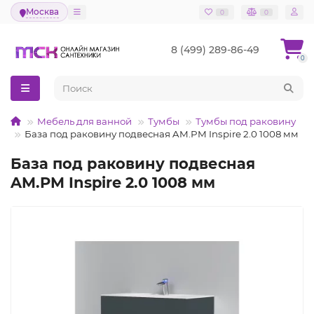
Москва
0
0
8 (499) 289-86-49
0
Мебель для ванной
Тумбы
Тумбы под раковину
База под раковину подвесная AM.PM Inspire 2.0 1008 мм
База под раковину подвесная
AM.PM Inspire 2.0 1008 мм