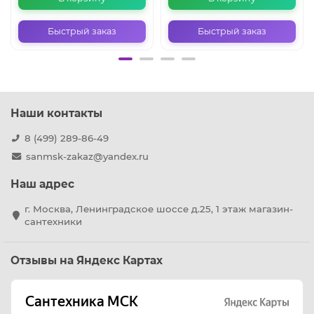
Быстрый заказ
Быстрый заказ
Наши контакты
8 (499) 289-86-49
sanmsk-zakaz@yandex.ru
Наш адрес
г. Москва, Ленинградское шоссе д.25, 1 этаж магазин-
сантехники
Отзывы на Яндекс Картах