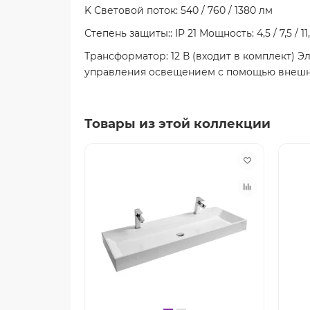
K Световой поток: 540 / 760 / 1380 лм
Степень защиты:: IP 21 Мощность: 4,5 / 7,5 / 11
Трансформатор: 12 В (входит в комплект) Э
управления освещением с помощью внешнег
Товары из этой коллекции