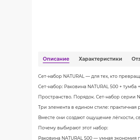
Описание
Характеристики
От
Сет-набор NATURAL — для тех, кто превращ
Сет-набор: Раковина NATURAL 500 + тумба +
Пространство. Порядок. Сет-набор серии 
Три элемента в едином стиле: практичная 
Вместе они создают ощущение лёгкости, св
Почему выбирают этот набор:
Раковина NATURAL 500 — умная экономия п