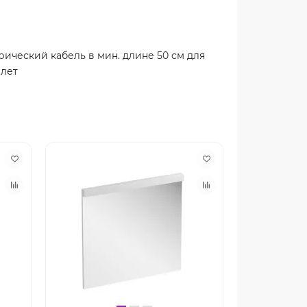
трический кабель в мин. длине 50 см для
 лет