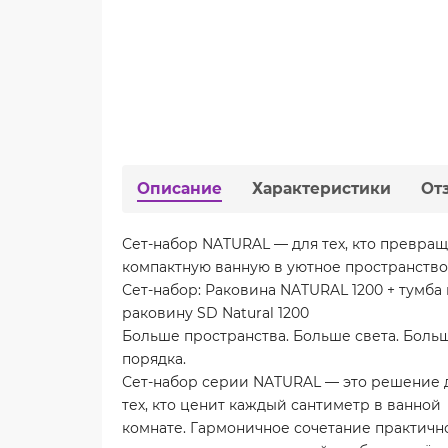
Описание
Характеристики
От
Сет-набор NATURAL — для тех, кто превращ
компактную ванную в уютное пространство
Сет-набор: Раковина NATURAL 1200 + тумба
раковину SD Natural 1200
Больше пространства. Больше света. Боль
порядка.
Сет-набор серии NATURAL — это решение 
тех, кто ценит каждый сантиметр в ванной
комнате. Гармоничное сочетание практичн