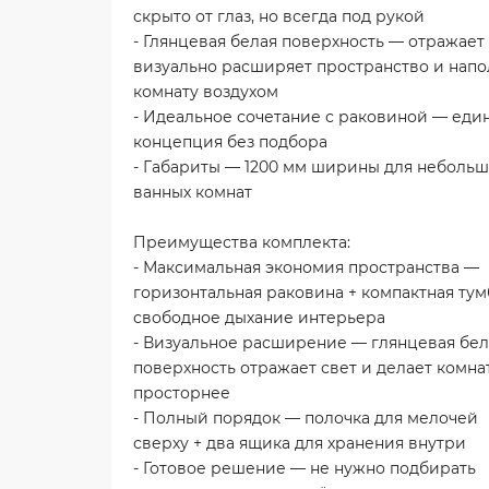
скрыто от глаз, но всегда под рукой
- Глянцевая белая поверхность — отражает 
визуально расширяет пространство и напо
комнату воздухом
- Идеальное сочетание с раковиной — еди
концепция без подбора
- Габариты — 1200 мм ширины для неболь
ванных комнат
Преимущества комплекта:
- Максимальная экономия пространства —
горизонтальная раковина + компактная тум
свободное дыхание интерьера
- Визуальное расширение — глянцевая бел
поверхность отражает свет и делает комна
просторнее
- Полный порядок — полочка для мелочей
сверху + два ящика для хранения внутри
- Готовое решение — не нужно подбирать