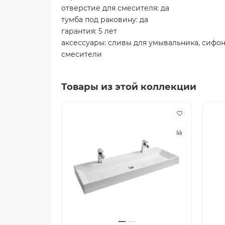
отверстие для смесителя: да
тумба под раковину: да
гарантия: 5 лет
аксессуары: сливы для умывальника, сифон
смесители
Товары из этой коллекции