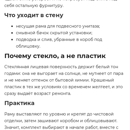
себя остальную фурнитуру.
Что уходит в стену
несущая рама для подвесного унитаза;
смывной бачок скрытой установки;
подводка и слив, убранные в короб под
облицовку.
Почему стекло, а не пластик
Стеклянная лицевая поверхность держит белый тон
годами: она не выгорает на солнце, не мутнеет от пара
и не меняет оттенок от бытовой химии. Крашеный
пластик в тех же условиях со временем желтеет, и это
сразу выдаёт возраст ремонта.
Практика
Раму выставляют по уровню и крепят до чистовой
отделки, затем зашивают коробом и облицовывают.
Значит, комплект выбирают в начале работ, вместе с