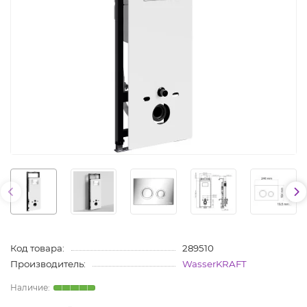
Код товара:
289510
Производитель:
WasserKRAFT