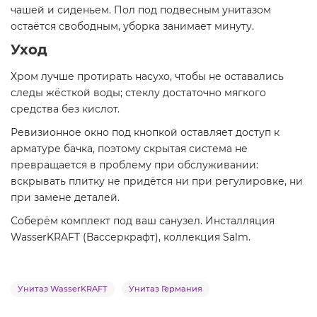
чашей и сиденьем. Пол под подвесным унитазом
остаётся свободным, уборка занимает минуту.
Уход
Хром лучше протирать насухо, чтобы не оставались
следы жёсткой воды; стеклу достаточно мягкого
средства без кислот.
Ревизионное окно под кнопкой оставляет доступ к
арматуре бачка, поэтому скрытая система не
превращается в проблему при обслуживании:
вскрывать плитку не придётся ни при регулировке, ни
при замене деталей.
Соберём комплект под ваш санузел. Инсталляция
WasserKRAFT (Вассеркрафт), коллекция Salm.
Унитаз WasserKRAFT
Унитаз Германия