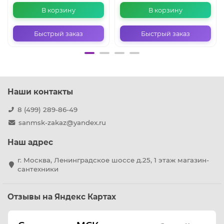
В корзину
В корзину
Быстрый заказ
Быстрый заказ
Наши контакты
8 (499) 289-86-49
sanmsk-zakaz@yandex.ru
Наш адрес
г. Москва, Ленинградское шоссе д.25, 1 этаж магазин-
сантехники
Отзывы на Яндекс Картах