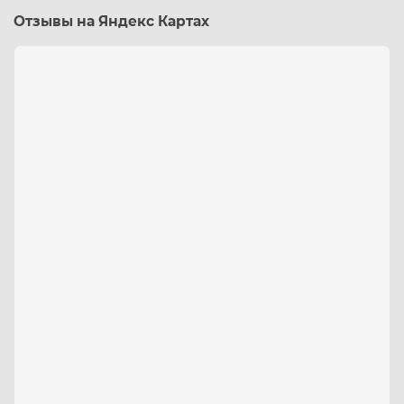
Отзывы на Яндекс Картах