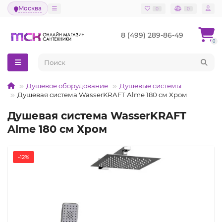
Москва
0
0
8 (499) 289-86-49
0
Душевое оборудование
Душевые системы
Душевая система WasserKRAFT Alme 180 см Хром
Душевая система WasserKRAFT
Alme 180 см Хром
-12%