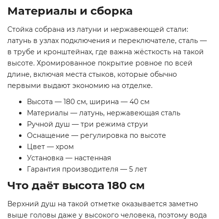
Материалы и сборка
Стойка собрана из латуни и нержавеющей стали:
латунь в узлах подключения и переключателе, сталь —
в трубе и кронштейнах, где важна жёсткость на такой
высоте. Хромированное покрытие ровное по всей
длине, включая места стыков, которые обычно
первыми выдают экономию на отделке.
Высота — 180 см, ширина — 40 см
Материалы — латунь, нержавеющая сталь
Ручной душ — три режима струи
Оснащение — регулировка по высоте
Цвет — хром
Установка — настенная
Гарантия производителя — 5 лет
Что даёт высота 180 см
Верхний душ на такой отметке оказывается заметно
выше головы даже у высокого человека, поэтому вода