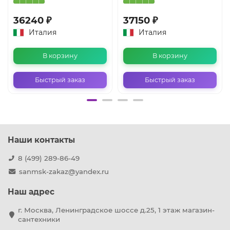
36240 ₽
37150 ₽
Италия
Италия
В корзину
В корзину
Быстрый заказ
Быстрый заказ
Наши контакты
8 (499) 289-86-49
sanmsk-zakaz@yandex.ru
Наш адрес
г. Москва, Ленинградское шоссе д.25, 1 этаж магазин-
сантехники