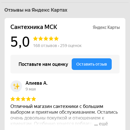
Отзывы на Яндекс Картах