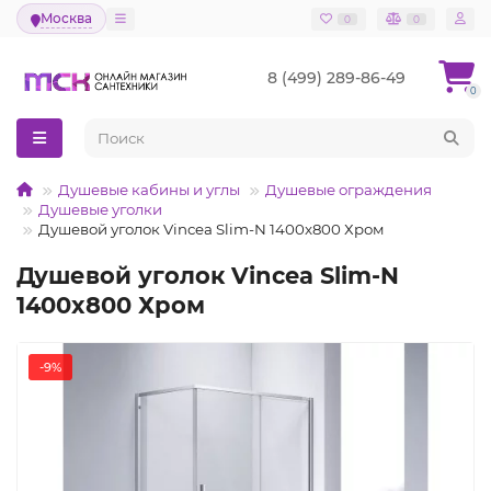
Москва
0
0
8 (499) 289-86-49
0
Душевые кабины и углы
Душевые ограждения
Душевые уголки
Душевой уголок Vincea Slim-N 1400x800 Хром
Душевой уголок Vincea Slim-N
1400x800 Хром
-9%