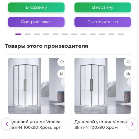
В корзину
В корзину
Быстрый заказ
Быстрый заказ
Товары этого производителя
Душевой уголок Vincea
Душевой уголок Vincea
Slim-N 100x90 Хром, арт
Slim-N 100x80 Хром