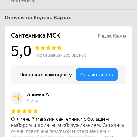
сантехники
Отзывы на Яндекс Картах