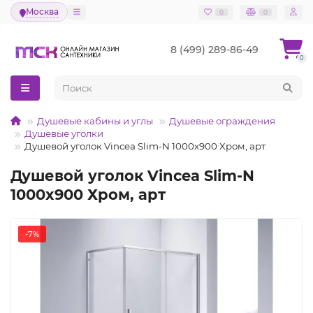
Москва
0
0
8 (499) 289-86-49
0
Душевые кабины и углы
Душевые ограждения
Душевые уголки
Душевой уголок Vincea Slim-N 1000x900 Хром, арт
Душевой уголок Vincea Slim-N
1000x900 Хром, арт
-7%