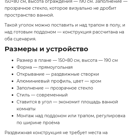
150×80 см, высота ограждения — 190 см. Заполнение —
прозрачное стекло, которое визуально не дробит
пространство ванной.
Такой уголок можно поставить и над трапом в полу, и
над готовым поддоном — конструкция рассчитана на
оба сценария.
Размеры и устройство
Размер в плане — 150×80 см, высота — 190 см
Форма — прямоугольная
Открывание — раздвижные створки
Алюминиевый профиль, цвет — хром
Заполнение — прозрачное стекло
Стиль — современный
Ставится в угол — экономит площадь ванной
комнаты
Монтаж над поддоном или трапом, регулировка
по ширине проёма
Раздвижная конструкция не требует места на