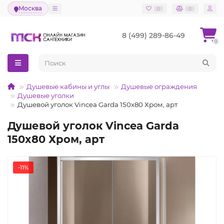
Москва
0
0
8 (499) 289-86-49
0
Душевые кабины и углы
Душевые ограждения
Душевые уголки
Душевой уголок Vincea Garda 150x80 Хром, арт
Душевой уголок Vincea Garda
150x80 Хром, арт
-11%