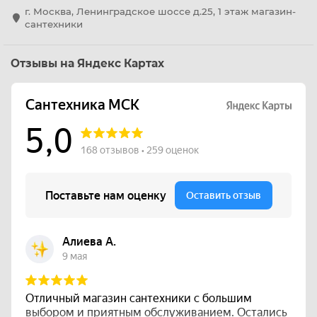
г. Москва, Ленинградское шоссе д.25, 1 этаж магазин-
сантехники
Отзывы на Яндекс Картах