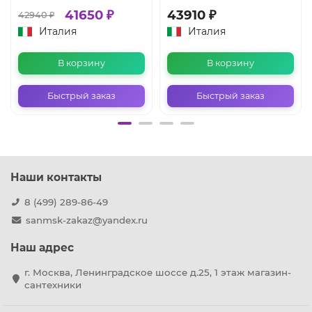
41650 ₽
43910 ₽
42940 ₽
Италия
Италия
В корзину
В корзину
Быстрый заказ
Быстрый заказ
Наши контакты
8 (499) 289-86-49
sanmsk-zakaz@yandex.ru
Наш адрес
г. Москва, Ленинградское шоссе д.25, 1 этаж магазин-
сантехники