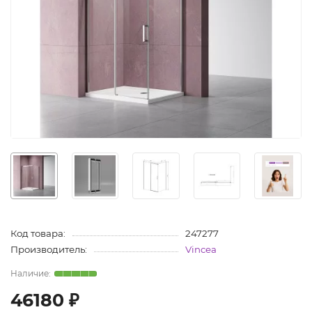
Код товара:
247277
Производитель:
Vincea
46180 ₽