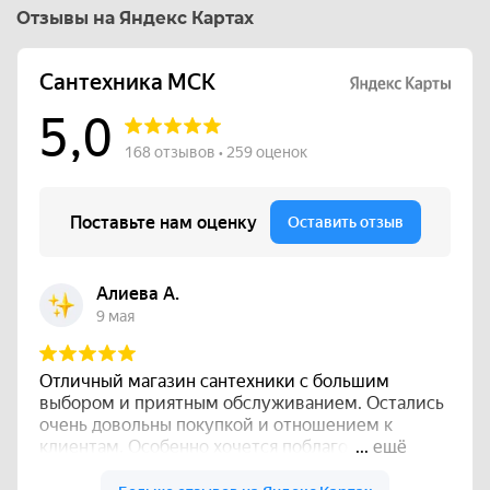
Отзывы на Яндекс Картах