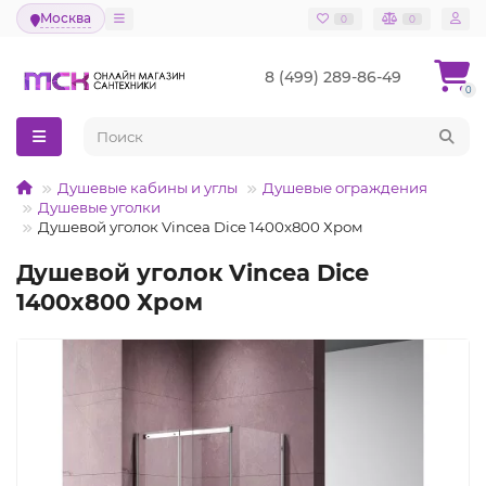
Москва
0
0
8 (499) 289-86-49
0
Душевые кабины и углы
Душевые ограждения
Душевые уголки
Душевой уголок Vincea Dice 1400x800 Хром
Душевой уголок Vincea Dice
1400x800 Хром