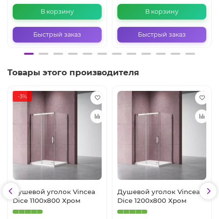
В корзину
В корзину
Быстрый заказ
Быстрый заказ
Товары этого производителя
-3%
Душевой уголок Vincea
Душевой уголок Vincea
Dice 1100x800 Хром
Dice 1200x800 Хром