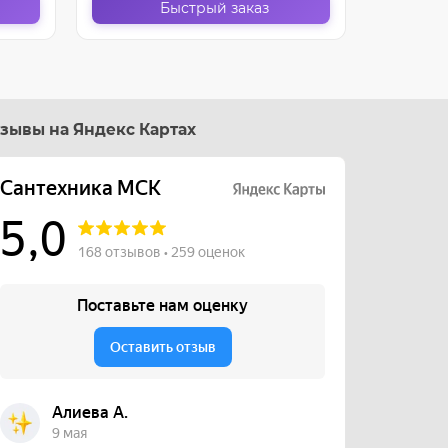
Быстрый заказ
зывы на Яндекс Картах