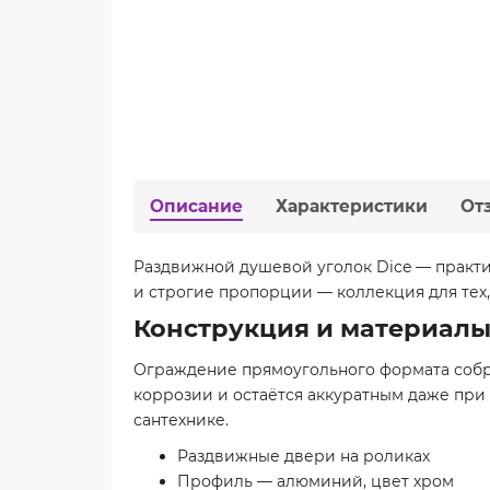
Описание
Характеристики
От
Раздвижной душевой уголок Dice — практи
и строгие пропорции — коллекция для тех, 
Конструкция и материал
Ограждение прямоугольного формата соб
коррозии и остаётся аккуратным даже при
сантехнике.
Раздвижные двери на роликах
Профиль — алюминий, цвет хром