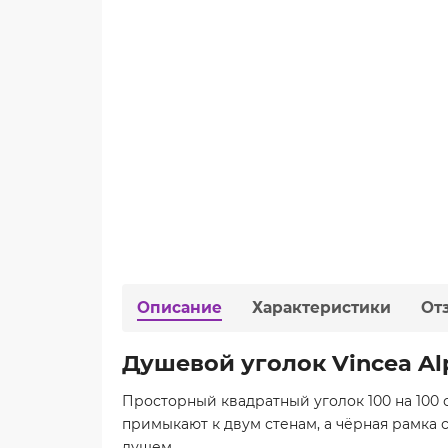
Описание
Характеристики
От
Душевой уголок Vincea Al
Просторный квадратный уголок 100 на 100 
примыкают к двум стенам, а чёрная рамка
душем.