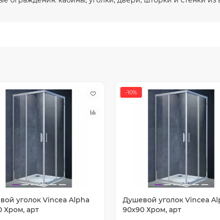
-10%
вой уголок Vincea Alpha
Душевой уголок Vincea Al
 Хром, арт
90x90 Хром, арт