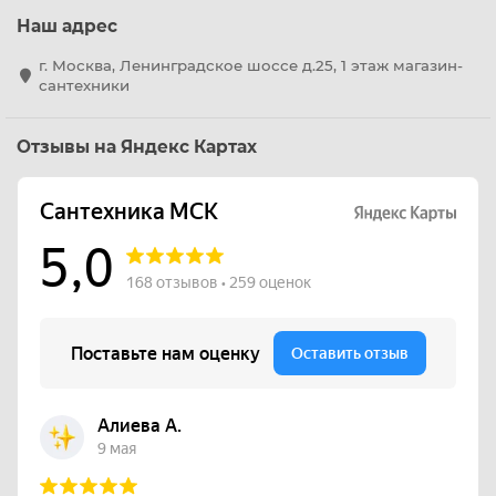
Наш адрес
г. Москва, Ленинградское шоссе д.25, 1 этаж магазин-
сантехники
Отзывы на Яндекс Картах