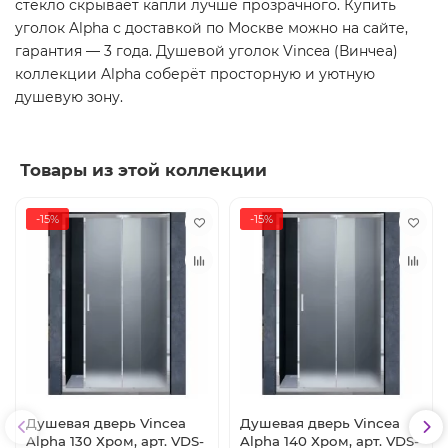
стекло скрывает капли лучше прозрачного. Купить
уголок Alpha с доставкой по Москве можно на сайте,
гарантия — 3 года. Душевой уголок Vincea (Винчеа)
коллекции Alpha соберёт просторную и уютную
душевую зону.
Товары из этой коллекции
-15%
-15%
Душевая дверь Vincea
Душевая дверь Vincea
Alpha 130 Хром, арт. VDS-
Alpha 140 Хром, арт. VDS-