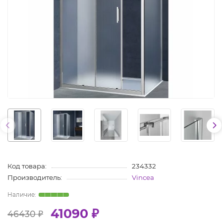
Код товара:
234332
Производитель:
Vincea
41090 ₽
46430 ₽