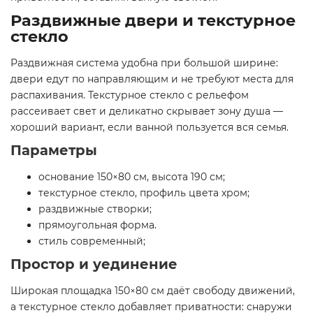
Раздвижные двери и текстурное
стекло
Раздвижная система удобна при большой ширине:
двери едут по направляющим и не требуют места для
распахивания. Текстурное стекло с рельефом
рассеивает свет и деликатно скрывает зону душа —
хороший вариант, если ванной пользуется вся семья.
Параметры
основание 150×80 см, высота 190 см;
текстурное стекло, профиль цвета хром;
раздвижные створки;
прямоугольная форма.
стиль современный;
Простор и уединение
Широкая площадка 150×80 см даёт свободу движений,
а текстурное стекло добавляет приватности: снаружи