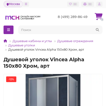
Москва
0
0
8 (499) 289-86-49
0
Душевые кабины и углы
Душевые ограждения
Душевые уголки
Душевой уголок Vincea Alpha 150x80 Хром, арт
Душевой уголок Vincea Alpha
150x80 Хром, арт
-12%