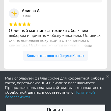
×
Мы используем файлы cookie для корректной работы
сайта, персонализации и анализа посещаемости.
Продолжая пользоваться сайтом, вы соглашаетесь с
обработкой данных в соответствии с
Политикой
безопасности
.
Принять