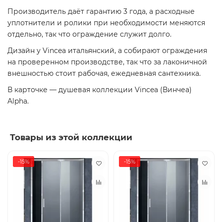
Производитель даёт гарантию 3 года, а расходные
уплотнители и ролики при необходимости меняются
отдельно, так что ограждение служит долго.
Дизайн у Vincea итальянский, а собирают ограждения
на проверенном производстве, так что за лаконичной
внешностью стоит рабочая, ежедневная сантехника.
В карточке — душевая коллекции Vincea (Винчеа)
Alpha.
Товары из этой коллекции
-15%
-15%