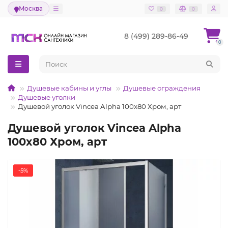
Москва
0
0
8 (499) 289-86-49
0
Душевые кабины и углы
Душевые ограждения
Душевые уголки
Душевой уголок Vincea Alpha 100x80 Хром, арт
Душевой уголок Vincea Alpha
100x80 Хром, арт
-5%