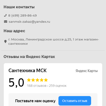
Наши контакты
8 (499) 289-86-49
sanmsk-zakaz@yandex.ru
Наш адрес
г. Москва, Ленинградское шоссе д.25, 1 этаж магазин-
сантехники
Отзывы на Яндекс Картах