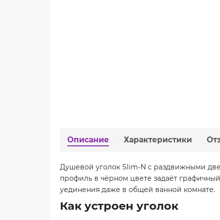
Описание
Характеристики
От
Душевой уголок Slim-N с раздвижными дв
профиль в чёрном цвете задаёт графичный
уединения даже в общей ванной комнате.
Как устроен уголок