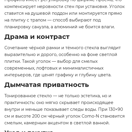
компенсирует неровности стен при установке. Уголок
ставится на душевой поддон или монтируется прямо
на плитку с трапом — способ выбирают под
планировку санузла, а алюминий не боится влаги.
Драма и контраст
Сочетание чёрной рамки и тёмного стекла выглядит
выразительно и дорого, особенно на фоне светлой
плитки. Такой уголок — выбор для смелых
современных, лофтовых и минималистичных
интерьеров, где ценят графику и глубину цвета.
Дымчатая приватность
Тонированное стекло — не только эстетика, но и
практичность: оно мягко скрывает происходящее
внутри и меньше показывает следы воды. При 130×90
см и высоте 200 см чёрный уголок Como-N становится
смелым, камерным акцентом в светлой ванной.