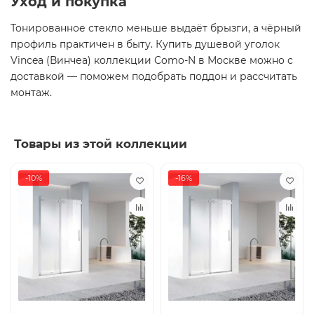
Уход и покупка
Тонированное стекло меньше выдаёт брызги, а чёрный
профиль практичен в быту. Купить душевой уголок
Vincea (Винчеа) коллекции Como-N в Москве можно с
доставкой — поможем подобрать поддон и рассчитать
монтаж.
Товары из этой коллекции
-10%
-16%