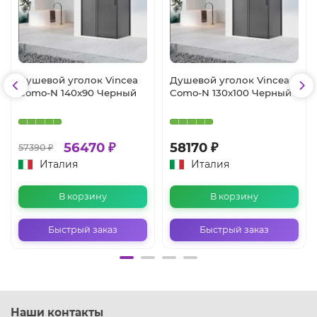
Душевой уголок Vincea
Душевой уголок Vincea
Como-N 140x90 Черный
Como-N 130x100 Черный
56470 ₽
58170 ₽
57390 ₽
Италия
Италия
В корзину
В корзину
Быстрый заказ
Быстрый заказ
Наши контакты