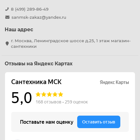
8 (499) 289-86-49
sanmsk-zakaz@yandex.ru
Наш адрес
г. Москва, Ленинградское шоссе д.25, 1 этаж магазин-
сантехники
Отзывы на Яндекс Картах