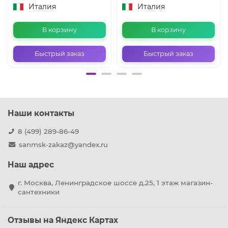
Италия
Италия
В корзину
В корзину
Быстрый заказ
Быстрый заказ
Наши контакты
8 (499) 289-86-49
sanmsk-zakaz@yandex.ru
Наш адрес
г. Москва, Ленинградское шоссе д.25, 1 этаж магазин-
сантехники
Отзывы на Яндекс Картах