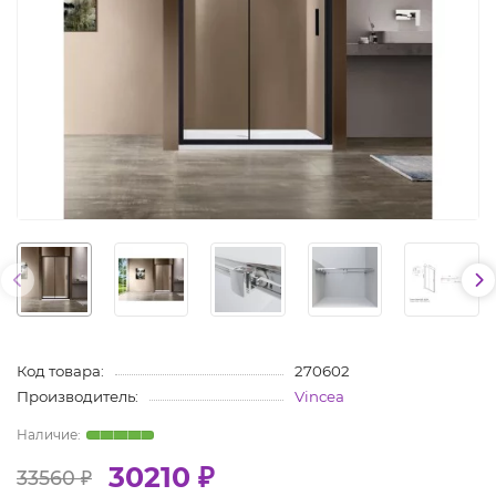
Код товара:
270602
Производитель:
Vincea
30210 ₽
33560 ₽