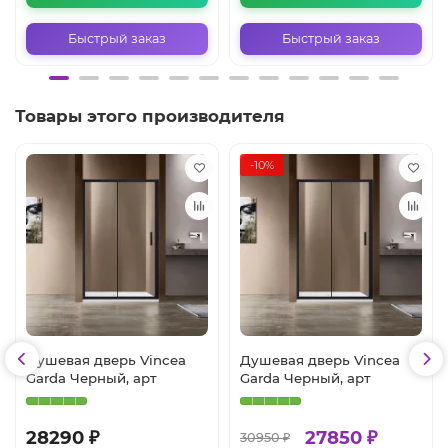
Быстрый заказ
Быстрый заказ
Товары этого производителя
-10%
Душевая дверь Vincea
Душевая дверь Vincea
Garda Черный, арт
Garda Черный, арт
28290 ₽
27850 ₽
30950 ₽